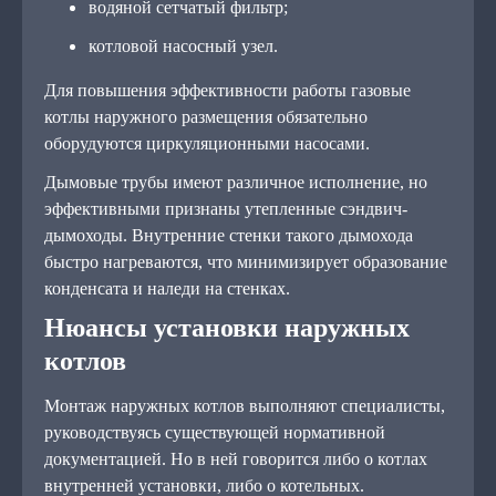
водяной сетчатый фильтр;
котловой насосный узел.
Для повышения эффективности работы газовые
котлы наружного размещения обязательно
оборудуются циркуляционными насосами.
Дымовые трубы имеют различное исполнение, но
эффективными признаны утепленные сэндвич-
дымоходы. Внутренние стенки такого дымохода
быстро нагреваются, что минимизирует образование
конденсата и наледи на стенках.
Нюансы установки наружных
котлов
Монтаж наружных котлов выполняют специалисты,
руководствуясь существующей нормативной
документацией. Но в ней говорится либо о котлах
внутренней установки, либо о котельных.