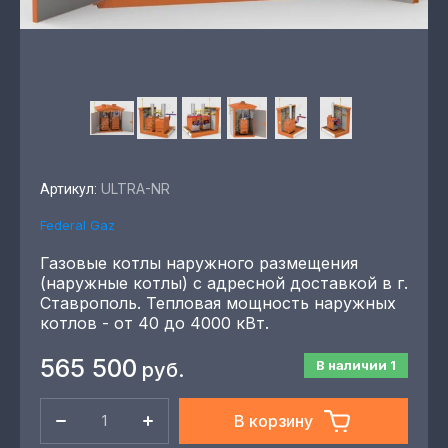
ULTRA-NR
Артикул:
Federal Gaz
Газовые котлы наружного размещения
(наружные котлы) с адресной доставкой в г.
Ставрополь. Тепловая мощность наружных
котлов - от 40 до 4000 кВт.
565 500
В наличии
1
руб.
В корзину