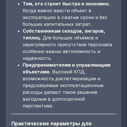
Тем, кто строит быстро и экономно.
Когда важно ввести объект в
эксплуатацию в сжатые сроки и без
больших капитальных затрат.
Собственникам складов, ангаров,
теплиц.
Для больших объёмов и
нерегулярного присутствия персонала
особенно важны автономность и
надёжность.
Предпринимателям и управляющим
объектами.
Высокий КПД,
возможность диспетчеризации и
предсказуемые эксплуатационные
расходы делают такое решение
выгодным в долгосрочной
перспективе.
Практические параметры для