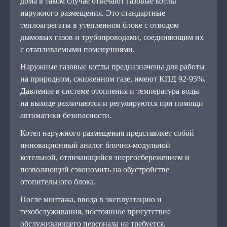
дома в таком случае отвечают газовые котлы
наружного размещения. Это стандартные
теплоагрегаты в утепленном блоке с отводом
дымовых газов и трубопроводами, соединяющим их
с отапливаемыми помещениями.
Наружные газовые котлы предназначены для работы
на природном, сжиженном газе, имеют КПД 92-95%.
Давление в системе отопления и температура воды
на выходе различаются и регулируются при помощи
автоматики безопасности.
Котел наружного размещения представляет собой
инновационный аналог блочно-модульной
котельной, отличающийся энергосбережением и
позволяющий сэкономить на обустройстве
отопительного блока.
После монтажа, ввода в эксплуатацию и
техобслуживания, постоянное присутствие
обслуживающего персонала не требуется.