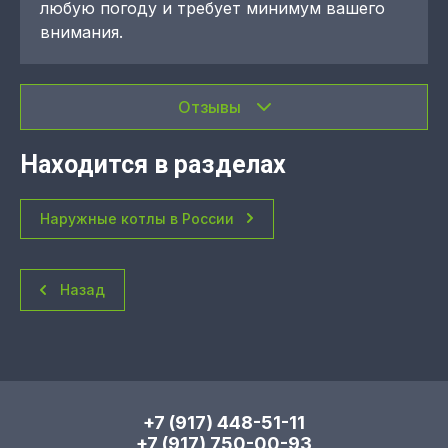
любую погоду и требует минимум вашего
внимания.
Отзывы
Находится в разделах
Наружные котлы в России
Назад
+7 (917) 448-51-11
+7 (917) 750-00-93