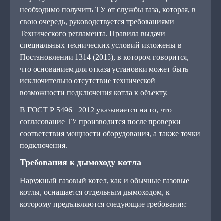
необходимо получить ТУ от службы газа, которая, в
свою очередь, руководствуется требованиями
Технического регламента. Правила выдачи
специальных технических условий изложены в
Постановлении 1314 (2013), в котором говорится,
что основанием для отказа установки может быть
исключительно отсутствие технической
возможности подключения котла к объекту.
В ГОСТ Р 54961-2012 указывается на то, что
согласование ТУ производится после проверки
соответствия мощности оборудования, а также точки
подключения.
Требования к дымоходу котла
Наружный газовый котел, как и обычные газовые
котлы, оснащается отдельным дымоходом, к
которому предъявляются следующие требования: