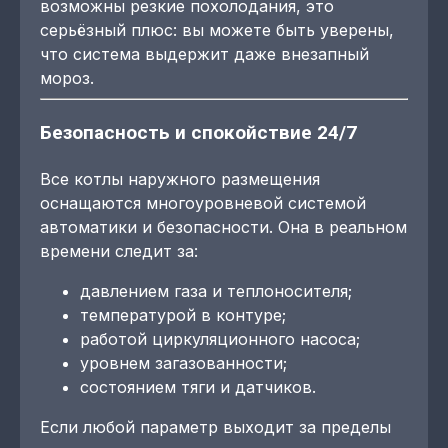
возможны резкие похолодания, это
серьёзный плюс: вы можете быть уверены,
что система выдержит даже внезапный
мороз.
Безопасность и спокойствие 24/7
Все котлы наружного размещения
оснащаются многоуровневой системой
автоматики и безопасности. Она в реальном
времени следит за:
давлением газа и теплоносителя;
температурой в контуре;
работой циркуляционного насоса;
уровнем загазованности;
состоянием тяги и датчиков.
Если любой параметр выходит за пределы