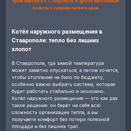
транспортом в г. Ставрополь и другие населенные
пункты Ставропольского края
Котёл наружного размещения в
Ставрополе: тепло без лишних
хлопот
В Ставрополе, где зимой температура
может заметно опускаться, а летом хочется,
чтобы отопление не било по бюджету,
особенно важно выбрать систему, которая
будет работать стабильно и экономно.
Котёл наружного размещения — это как раз
такое решение: он берёт на себя всю
сложность организации тепла, а вы
получаете комфорт без потери полезной
площади и без лишних трат.