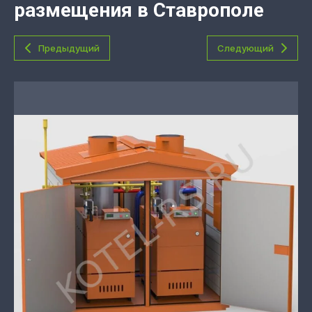
размещения в Ставрополе
Предыдущий
Следующий