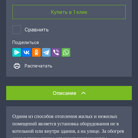
Купить в 1 клик
Сравнить
Поделиться
Распечатать
Описание
Одним из способов отопления жилых и нежилых
помещений является установка оборудования не в
котельной или внутри здания, а на улице. За обогрев