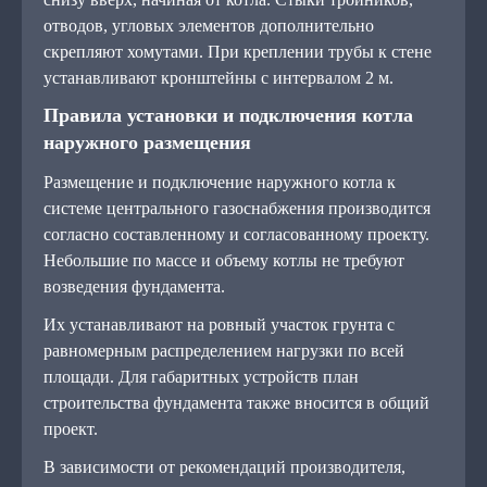
отводов, угловых элементов дополнительно
скрепляют хомутами. При креплении трубы к стене
устанавливают кронштейны с интервалом 2 м.
Правила установки и подключения котла
наружного размещения
Размещение и подключение наружного котла к
системе центрального газоснабжения производится
согласно составленному и согласованному проекту.
Небольшие по массе и объему котлы не требуют
возведения фундамента.
Их устанавливают на ровный участок грунта с
равномерным распределением нагрузки по всей
площади. Для габаритных устройств план
строительства фундамента также вносится в общий
проект.
В зависимости от рекомендаций производителя,