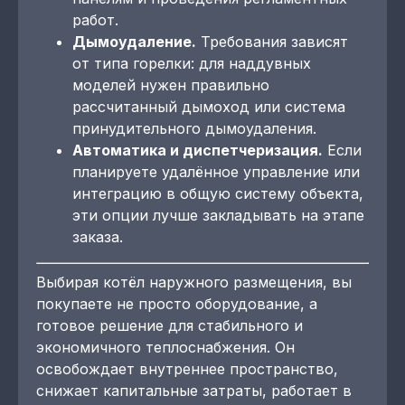
работ.
Дымоудаление.
Требования зависят
от типа горелки: для наддувных
моделей нужен правильно
рассчитанный дымоход или система
принудительного дымоудаления.
Автоматика и диспетчеризация.
Если
планируете удалённое управление или
интеграцию в общую систему объекта,
эти опции лучше закладывать на этапе
заказа.
Выбирая котёл наружного размещения, вы
покупаете не просто оборудование, а
готовое решение для стабильного и
экономичного теплоснабжения. Он
освобождает внутреннее пространство,
снижает капитальные затраты, работает в