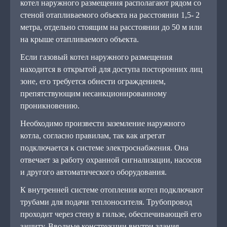
котел наружного размещения располагают рядом со
стеной отапливаемого объекта на расстоянии 1,5- 2
метра, отдельно стоящим на расстоянии до 50 м или
на крыше отапливаемого объекта.
Если газовый котел наружного размещения
находится в открытой для доступа посторонних лиц
зоне, его требуется обнести ограждением,
препятствующим несанкционированному
проникновению.
Необходимо произвести заземление наружного
котла, согласно правилам, так как агрегат
подключается к системе электроснабжения. Она
отвечает за работу охранной сигнализации, насосов
и другого автоматического оборудования.
К внутренней системе отопления котел подключают
трубами для подачи теплоносителя. Трубопровод
проходит через стену в гильзе, обеспечивающей его
защиту. Вводные конструкции внутри здания