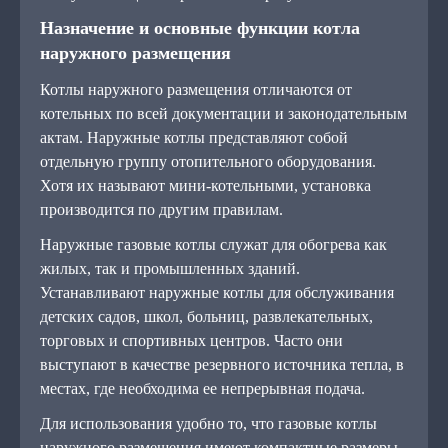
Назначение и основные функции котла
наружного размещения
Котлы наружного размещения отличаются от
котельных по всей документации и законодательным
актам. Наружные котлы представляют собой
отдельную группу отопительного оборудования.
Хотя их называют мини-котельными, установка
производится по другим правилам.
Наружные газовые котлы служат для обогрева как
жилых, так и промышленных зданий.
Устанавливают наружные котлы для обслуживания
детских садов, школ, больниц, развлекательных,
торговых и спортивных центров. Часто они
выступают в качестве резервного источника тепла, в
местах, где необходима ее непрерывная подача.
Для использования удобно то, что газовые котлы
наружного размещения имеют компактные размеры,