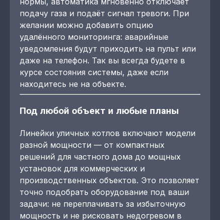
нормы, автоматика мгновенно отключает
подачу газа и подаёт сигнал тревоги. При
желании можно добавить опцию
удалённого мониторинга: аварийные
уведомления будут приходить на пульт или
даже на телефон. Так вы всегда будете в
курсе состояния системы, даже если
находитесь не на объекте.
Под любой объект и любые планы
Линейки уличных котлов включают модели
разной мощности — от компактных
решений для частного дома до мощных
установок для коммерческих и
производственных объектов. Это позволяет
точно подобрать оборудование под ваши
задачи: не переплачивать за избыточную
мощность и не рисковать недогревом в