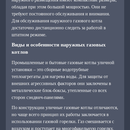
обладая при этом большой мощностью. Они не
требуют постоянного обслуживания и внимания.
Для обслуживания наружного газового котла
достаточно дистанционно следить за работой в
штатном режиме.
Виды и особенности наружных газовых
котлов
Промышленные и бытовые газовые котлы уличной
установки – это сборные водотрубные
теплоагрегаты для нагрева воды. Для защиты от
внешних агрессивных факторов они заключены в
металлические блок-боксы, утепленные со всех
сторон сэндвич-панелями.
По конструкции уличные газовые котлы отличаются,
но чаще всего принцип их работы заключается в
использовании газовой горелки. Газ смешивается с
воздухом и поступает на многофакельную горелку.