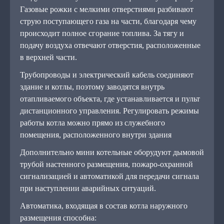
Газовые рожки с мелкими отверстиями разбивают
струю поступающего газа на части, благодаря чему
происходит полное сгорание топлива. За тягу и
подачу воздуха отвечают отверстия, расположенные
в верхней части.
Трубопроводы и электрический кабель соединяют
здание и котлы, поэтому заводятся внутрь
отапливаемого объекта, где устанавливается и пульт
дистанционного управления. Регулировать режимы
работы котла можно прямо из служебного
помещения, расположенного внутри здания
Дополнительно мини котельные оборудуют дымовой
трубой настенного размещения, пожаро-охранной
сигнализацией и автоматикой для передачи сигнала
при наступлении аварийных ситуаций.
Автоматика, входящая в состав котла наружного
размещения способна: