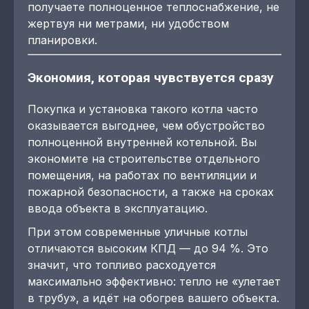
получаете полноценное теплоснабжение, не
жертвуя ни метрами, ни удобством
планировки.
Экономия, которая чувствуется сразу
Покупка и установка такого котла часто
оказывается выгоднее, чем обустройство
полноценной внутренней котельной. Вы
экономите на строительстве отдельного
помещения, на работах по вентиляции и
пожарной безопасности, а также на сроках
ввода объекта в эксплуатацию.
При этом современные уличные котлы
отличаются высоким КПД — до 94 %. Это
значит, что топливо расходуется
максимально эффективно: тепло не «улетает
в трубу», а идёт на обогрев вашего объекта.