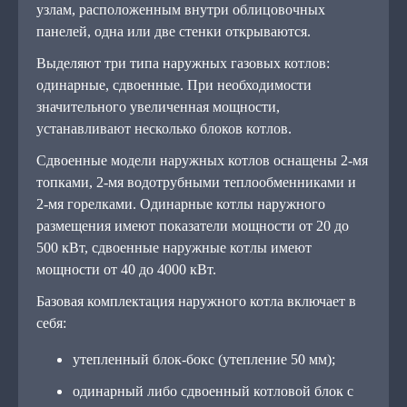
узлам, расположенным внутри облицовочных
панелей, одна или две стенки открываются.
Выделяют три типа наружных газовых котлов:
одинарные, сдвоенные. При необходимости
значительного увеличенная мощности,
устанавливают несколько блоков котлов.
Сдвоенные модели наружных котлов оснащены 2-мя
топками, 2-мя водотрубными теплообменниками и
2-мя горелками. Одинарные котлы наружного
размещения имеют показатели мощности от 20 до
500 кВт, сдвоенные наружные котлы имеют
мощности от 40 до 4000 кВт.
Базовая комплектация наружного котла включает в
себя:
утепленный блок-бокс (утепление 50 мм);
одинарный либо сдвоенный котловой блок с