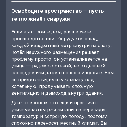
Освободите пространство — пусть
тепло живёт снаружи
Если вы строите дом, расширяете
производство или оборудуете склад,
каждый квадратный метр внутри на счету.
Котёл наружного размещения решает
проблему просто: он устанавливается на
улице — рядом со стеной, на отдельной
площадке или даже на плоской кровле. Вам
не придётся выделять комнату под
котельную, продумывать сложную
вентиляцию и дымоход внутри здания.
Для Ставрополя это ещё и практично:
уличные котлы рассчитаны на перепады
температур и ветреную погоду, поэтому
спокойно переносят местный климат. Вы