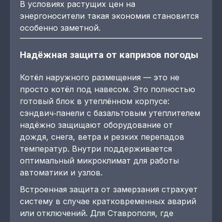
В условиях растущих цен на
энергоносители такая экономия становится
особенно заметной.
Надёжная защита от капризов погоды
Котёл наружного размещения — это не
просто котёл под навесом. Это полностью
готовый блок в утеплённом корпусе:
сэндвич‑панели с базальтовым утеплителем
надёжно защищают оборудование от
дождя, снега, ветра и резких перепадов
температур. Внутри поддерживается
оптимальный микроклимат для работы
автоматики и узлов.
Встроенная защита от замерзания страхует
систему в случае кратковременных аварий
или отключений. Для Ставрополя, где