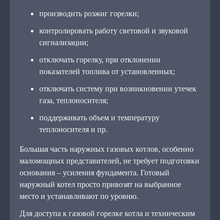
производить розжиг горелки;
контролировать работу световой и звуковой
сигнализации;
отключать горелку, при отклонении
показателей топлива от установленных;
отключать систему при возникновении утечек
газа, теплоносителя;
поддерживать объем и температуру
теплоносителя и пр.
Большая часть наружных газовых котлов, особенно
маломощных представителей, не требует подготовки
основания – усиления фундамента. Готовый
наружный котел просто привозят на выбранное
место и устанавливают по уровню.
Для доступа к газовой горелке котла и техническим