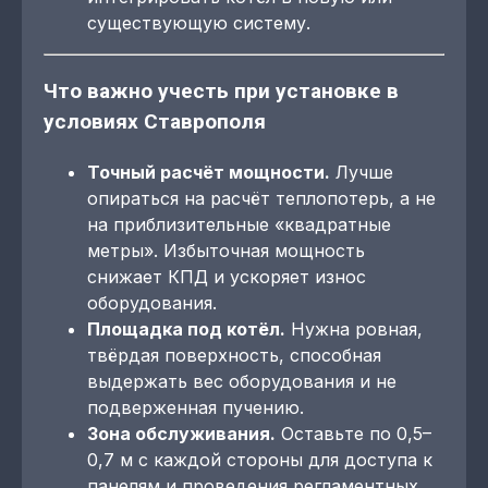
существующую систему.
Что важно учесть при установке в
условиях Ставрополя
Точный расчёт мощности.
Лучше
опираться на расчёт теплопотерь, а не
на приблизительные «квадратные
метры». Избыточная мощность
снижает КПД и ускоряет износ
оборудования.
Площадка под котёл.
Нужна ровная,
твёрдая поверхность, способная
выдержать вес оборудования и не
подверженная пучению.
Зона обслуживания.
Оставьте по 0,5–
0,7 м с каждой стороны для доступа к
панелям и проведения регламентных