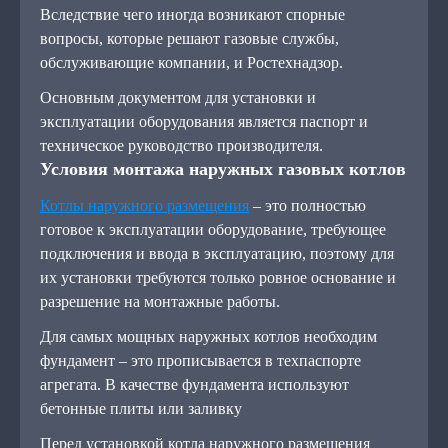
Вследствие чего иногда возникают спорные
вопросы, которые решают газовые службы,
обслуживающие компании, и Ростехнадзор.
Основным документом для установки и
эксплуатации оборудования является паспорт и
техническое руководство производителя.
Условия монтажа наружных газовых котлов
Котлы наружного размещения
– это полностью
готовое к эксплуатации оборудование, требующее
подключения и ввода в эксплуатацию, поэтому для
их установки требуются только ровное основание и
разрешение на монтажные работы.
Для самых мощных наружных котлов необходим
фундамент – это прописывается в техпаспорте
агрегата. В качестве фундамента используют
бетонные плиты или заливку
Перед установкой котла наружного размещения