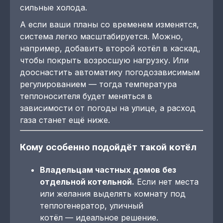
сильные холода.
А если ваши планы со временем изменятся,
система легко масштабируется. Можно,
например, добавить второй котёл в каскад,
чтобы покрыть возросшую нагрузку. Или
дооснастить автоматику погодозависимым
регулированием — тогда температура
теплоносителя будет меняться в
зависимости от погоды на улице, а расход
газа станет ещё ниже.
Кому особенно подойдёт такой котёл
Владельцам частных домов без
отдельной котельной.
Если нет места
или желания выделять комнату под
теплогенератор, уличный
котёл — идеальное решение.