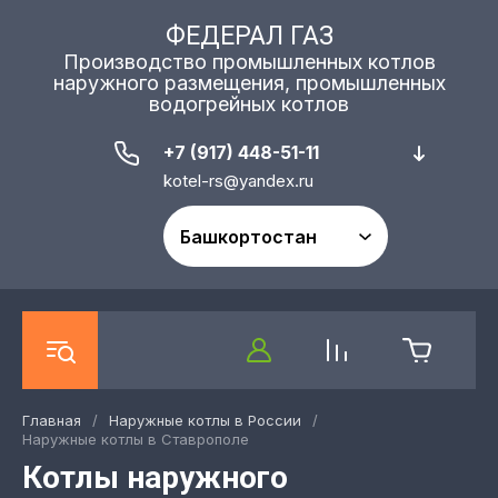
ФЕДЕРАЛ ГАЗ
Производство промышленных котлов
наружного размещения, промышленных
водогрейных котлов
+7 (917) 448-51-11
kotel-rs@yandex.ru
Главная
/
Наружные котлы в России
/
Наружные котлы в Ставрополе
Котлы наружного