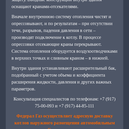
оснащают кранами-отсекателями.
Вначале внутреннюю систему отопления чистят и
опрессовывают, и по результатам – при отсутствии
течи, разрывов, падения давления в сети –
производят подключение к котлу. В процессе
опрессовки отсекающие краны перекрывают.
Система отопления оборудуется воздухоотводчиками
в верхних точках и сливным краном – в нижней.
Внутри здания устанавливают расширительный бак,
подобранный с учетом объема и коэффициента
расширения жидкости, давления и других важных
параметров.
Консультация специалистов по телефонам: +7 (917)
75-00-093 и +7 (917) 44-85-111
Федерал Газ осуществляет адресную доставку
котлов наружного размещения автомобильным