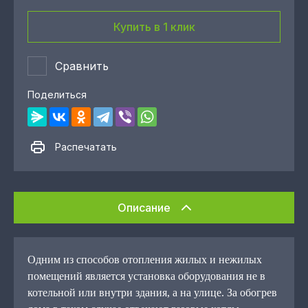
Купить в 1 клик
Сравнить
Поделиться
Распечатать
Описание
Одним из способов отопления жилых и нежилых
помещений является установка оборудования не в
котельной или внутри здания, а на улице. За обогрев