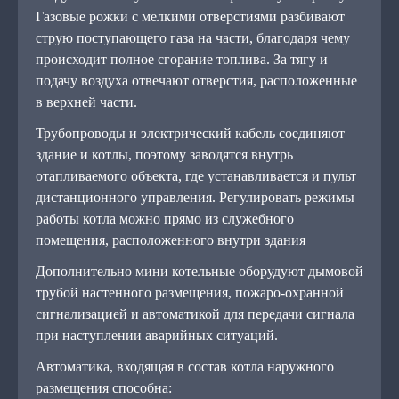
Газовые рожки с мелкими отверстиями разбивают
струю поступающего газа на части, благодаря чему
происходит полное сгорание топлива. За тягу и
подачу воздуха отвечают отверстия, расположенные
в верхней части.
Трубопроводы и электрический кабель соединяют
здание и котлы, поэтому заводятся внутрь
отапливаемого объекта, где устанавливается и пульт
дистанционного управления. Регулировать режимы
работы котла можно прямо из служебного
помещения, расположенного внутри здания
Дополнительно мини котельные оборудуют дымовой
трубой настенного размещения, пожаро-охранной
сигнализацией и автоматикой для передачи сигнала
при наступлении аварийных ситуаций.
Автоматика, входящая в состав котла наружного
размещения способна: