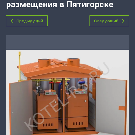
размещения в Пятигорске
Предыдущий
Следующий