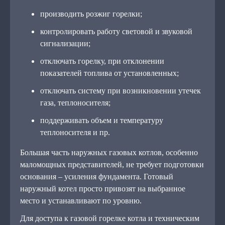
производить розжиг горелки;
контролировать работу световой и звуковой
сигнализации;
отключать горелку, при отклонении
показателей топлива от установленных;
отключать систему при возникновении утечек
газа, теплоносителя;
поддерживать объем и температуру
теплоносителя и пр.
Большая часть наружных газовых котлов, особенно
маломощных представителей, не требует подготовки
основания – усиления фундамента. Готовый
наружный котел просто привозят на выбранное
место и устанавливают по уровню.
Для доступа к газовой горелке котла и техническим