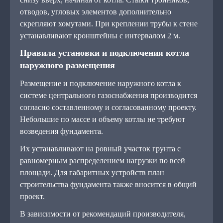
отводов, угловых элементов дополнительно
скрепляют хомутами. При креплении трубы к стене
устанавливают кронштейны с интервалом 2 м.
Правила установки и подключения котла
наружного размещения
Размещение и подключение наружного котла к
системе центрального газоснабжения производится
согласно составленному и согласованному проекту.
Небольшие по массе и объему котлы не требуют
возведения фундамента.
Их устанавливают на ровный участок грунта с
равномерным распределением нагрузки по всей
площади. Для габаритных устройств план
строительства фундамента также вносится в общий
проект.
В зависимости от рекомендаций производителя,