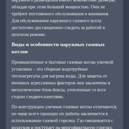
обладая при этом большой мощностью. Они не
требуют постоянного обслуживания и внимания.
Для обслуживания наружного газового котла
достаточно дистанционно следить за работой в
штатном режиме.
Виды и особенности наружных газовых
котлов
Промышленные и бытовые газовые котлы уличной
установки – это сборные водотрубные
теплоагрегаты для нагрева воды. Для защиты от
внешних агрессивных факторов они заключены в
металлические блок-боксы, утепленные со всех
сторон сэндвич-панелями.
По конструкции уличные газовые котлы отличаются,
но чаще всего принцип их работы заключается в
использовании газовой горелки. Газ смешивается с
воздухом и поступает на многофакельную горелку.