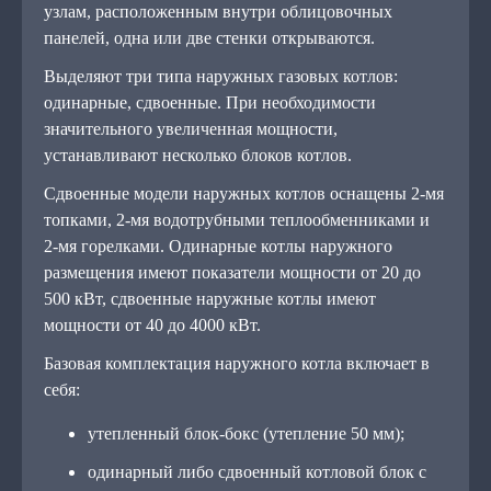
узлам, расположенным внутри облицовочных
панелей, одна или две стенки открываются.
Выделяют три типа наружных газовых котлов:
одинарные, сдвоенные. При необходимости
значительного увеличенная мощности,
устанавливают несколько блоков котлов.
Сдвоенные модели наружных котлов оснащены 2-мя
топками, 2-мя водотрубными теплообменниками и
2-мя горелками. Одинарные котлы наружного
размещения имеют показатели мощности от 20 до
500 кВт, сдвоенные наружные котлы имеют
мощности от 40 до 4000 кВт.
Базовая комплектация наружного котла включает в
себя:
утепленный блок-бокс (утепление 50 мм);
одинарный либо сдвоенный котловой блок с