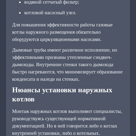
водяной сетчатый фильтр;
котловой насосный узел.
Для повышения эффективности работы газовые
котлы наружного размещения обязательно
оборудуются циркуляционными насосами.
Дымовые трубы имеют различное исполнение, но
эффективными признаны утепленные сэндвич-
дымоходы. Внутренние стенки такого дымохода
быстро нагреваются, что минимизирует образование
конденсата и наледи на стенках.
Нюансы установки наружных
котлов
Монтаж наружных котлов выполняют специалисты,
руководствуясь существующей нормативной
документацией. Но в ней говорится либо о котлах
внутренней установки, либо о котельных.