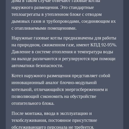
дома в таком случае отвечают газовые котлы
наружного размещения. Это стандартные
теплоагрегаты в утепленном блоке с отводом
дымовых газов и трубопроводами, соединяющим их
с отапливаемыми помещениями.
Наружные газовые котлы предназначены для работы
на природном, сжиженном газе, имеют КПД 92-95%.
Давление в системе отопления и температура воды
на выходе различаются и регулируются при помощи
автоматики безопасности.
Котел наружного размещения представляет собой
инновационный аналог блочно-модульной
котельной, отличающийся энергосбережением и
позволяющий сэкономить на обустройстве
отопительного блока.
После монтажа, ввода в эксплуатацию и
техобслуживания, постоянное присутствие
обслуживающего персонала не требуется.