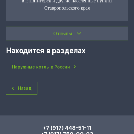
в г. Пятигорск и другие населенные пункты
Ставропольского края
Отзывы
Находится в разделах
Наружные котлы в России
Назад
+7 (917) 448-51-11