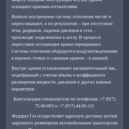
оснащают кранами-отсекателями.
Вначале внутреннюю систему отопления чистят и
опрессовывают, и по результатам – при отсутствии
течи, разрывов, падения давления в сети –
производят подключение к котлу. В процессе
опрессовки отсекающие краны перекрывают.
Система отопления оборудуется воздухоотводчиками
в верхних точках и сливным краном – в нижней.
Внутри здания устанавливают расширительный бак,
подобранный с учетом объема и коэффициента
расширения жидкости, давления и других важных
параметров.
Консультация специалистов по телефонам: +7 (917)
75-00-093 и +7 (917) 44-85-111
Федерал Газ осуществляет адресную доставку котлов
наружного размещения автомобильным транспортом