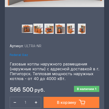
ULTRA-NR
Артикул:
Federal Gaz
Газовые котлы наружного размещения
(наружные котлы) с адресной доставкой в г.
Пятигорск. Тепловая мощность наружных
котлов - от 40 до 4000 кВт.
566 500
В наличии
1
руб.
В корзину