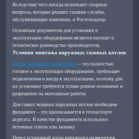
Вследствие чего иногда возникают спорные
вопросы, которые решают газовые службы,
обслуживающие компании, и Ростехнадзор.
Основным документом для установки и
эксплуатации оборудования является паспорт и
техническое руководство производителя.
Условия монтажа наружных газовых котлов
Котлы наружного размещения
– это полностью
готовое к эксплуатации оборудование, требующее
подключения и ввода в эксплуатацию, поэтому для
их установки требуются только ровное основание и
разрешение на монтажные работы.
Для самых мощных наружных котлов необходим
фундамент – это прописывается в техпаспорте
агрегата. В качестве фундамента используют
бетонные плиты или заливку
Перед установкой котла наружного размещения