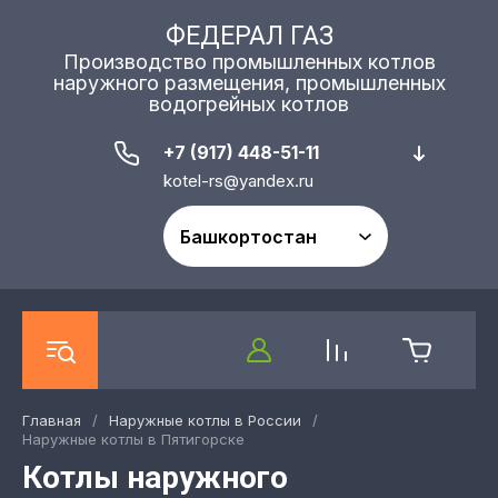
ФЕДЕРАЛ ГАЗ
Производство промышленных котлов
наружного размещения, промышленных
водогрейных котлов
+7 (917) 448-51-11
kotel-rs@yandex.ru
Главная
/
Наружные котлы в России
/
Наружные котлы в Пятигорске
Котлы наружного