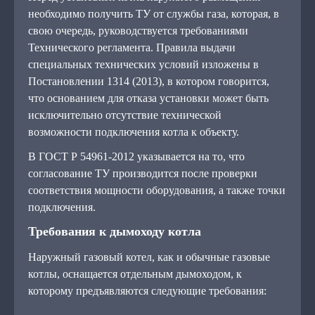
необходимо получить ТУ от службы газа, которая, в
свою очередь, руководствуется требованиями
Технического регламента. Правила выдачи
специальных технических условий изложены в
Постановлении 1314 (2013), в котором говорится,
что основанием для отказа установки может быть
исключительно отсутствие технической
возможности подключения котла к объекту.
В ГОСТ Р 54961-2012 указывается на то, что
согласование ТУ производится после проверки
соответствия мощности оборудования, а также точки
подключения.
Требования к дымоходу котла
Наружный газовый котел, как и обычные газовые
котлы, оснащается отдельным дымоходом, к
которому предъявляются следующие требования: