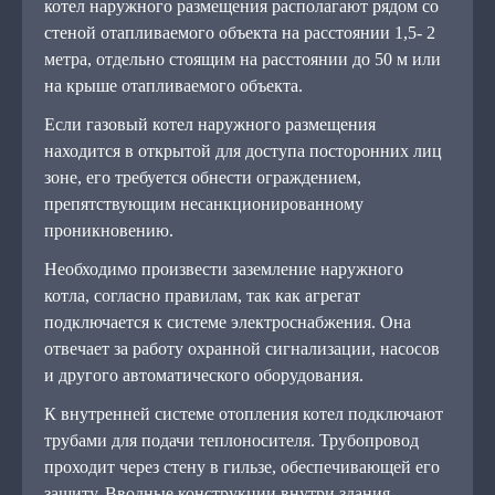
котел наружного размещения располагают рядом со
стеной отапливаемого объекта на расстоянии 1,5- 2
метра, отдельно стоящим на расстоянии до 50 м или
на крыше отапливаемого объекта.
Если газовый котел наружного размещения
находится в открытой для доступа посторонних лиц
зоне, его требуется обнести ограждением,
препятствующим несанкционированному
проникновению.
Необходимо произвести заземление наружного
котла, согласно правилам, так как агрегат
подключается к системе электроснабжения. Она
отвечает за работу охранной сигнализации, насосов
и другого автоматического оборудования.
К внутренней системе отопления котел подключают
трубами для подачи теплоносителя. Трубопровод
проходит через стену в гильзе, обеспечивающей его
защиту. Вводные конструкции внутри здания