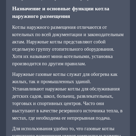
Назначение и основные функции котла
наружного размещения
Котлы наружного размещения отличаются от
котельных по всей документации и законодательным
актам. Наружные котлы представляют собой
отдельную группу отопительного оборудования.
Хотя их называют мини-котельными, установка
производится по другим правилам.
Наружные газовые котлы служат для обогрева как
жилых, так и промышленных зданий.
Устанавливают наружные котлы для обслуживания
детских садов, школ, больниц, развлекательных,
торговых и спортивных центров. Часто они
выступают в качестве резервного источника тепла, в
местах, где необходима ее непрерывная подача.
Для использования удобно то, что газовые котлы
наружного размещения имеют компактные размеры,