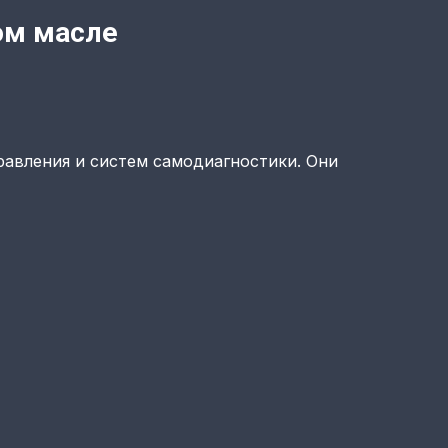
ом масле
авления и систем самодиагностики. Они