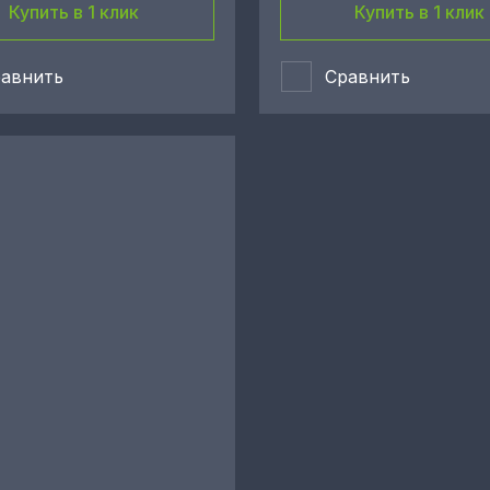
Купить в 1 клик
Купить в 1 клик
авнить
Сравнить