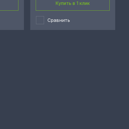
Купить в 1 клик
Сравнить