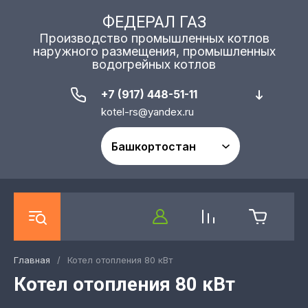
ФЕДЕРАЛ ГАЗ
Производство промышленных котлов
наружного размещения, промышленных
водогрейных котлов
+7 (917) 448-51-11
kotel-rs@yandex.ru
Главная
/
Котел отопления 80 кВт
Котел отопления 80 кВт