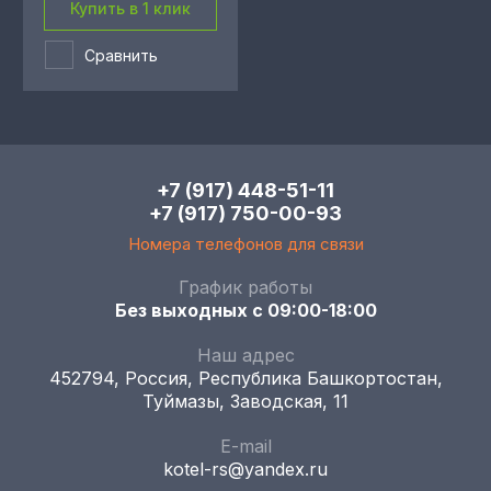
Купить в 1 клик
Сравнить
+7 (917) 448-51-11
+7 (917) 750-00-93
Номера телефонов для связи
График работы
Без выходных с 09:00-18:00
Наш адрес
452794, Россия, Республика Башкортостан,
Туймазы, Заводская, 11
E-mail
kotel-rs@yandex.ru