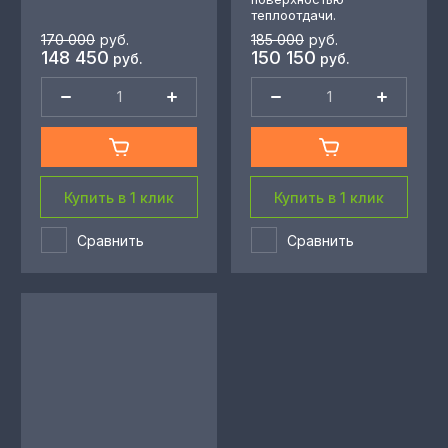
теплоотдачи.
170 000
руб.
185 000
руб.
148 450
150 150
руб.
руб.
Купить в 1 клик
Купить в 1 клик
Сравнить
Сравнить