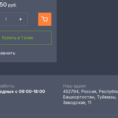
450
руб.
Купить в 1 клик
авнить
работы
Наш адрес
одных с 09:00-18:00
452794, Россия, Республ
Башкортостан, Туймазы,
Заводская, 11