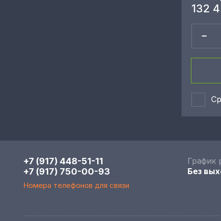
132 
Ср
+7 (917) 448-51-11
График 
+7 (917) 750-00-93
Без вых
Номера телефонов для связи