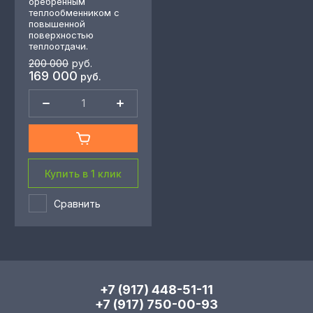
оребренным
теплообменником с
повышенной
поверхностью
теплоотдачи.
200 000
руб.
169 000
руб.
Купить в 1 клик
Сравнить
+7 (917) 448-51-11
+7 (917) 750-00-93