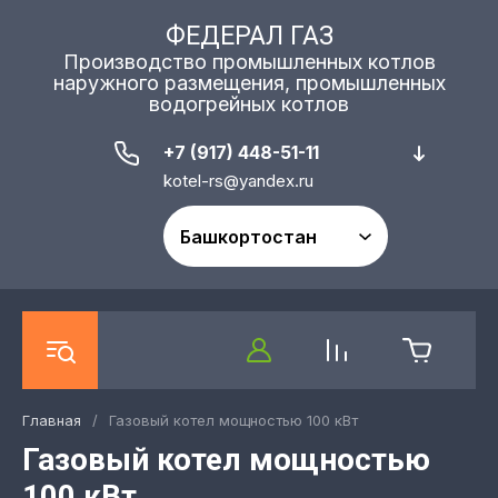
ФЕДЕРАЛ ГАЗ
Производство промышленных котлов
наружного размещения, промышленных
водогрейных котлов
+7 (917) 448-51-11
kotel-rs@yandex.ru
Главная
/
Газовый котел мощностью 100 кВт
Газовый котел мощностью
100 кВт