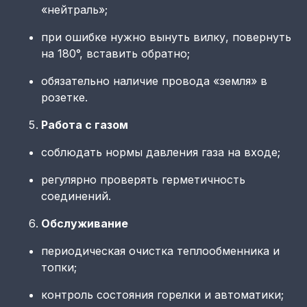
«нейтраль»;
при ошибке нужно вынуть вилку, повернуть
на 180°, вставить обратно;
обязательно наличие провода «земля» в
розетке.
Работа с газом
соблюдать нормы давления газа на входе;
регулярно проверять герметичность
соединений.
Обслуживание
периодическая очистка теплообменника и
топки;
контроль состояния горелки и автоматики;