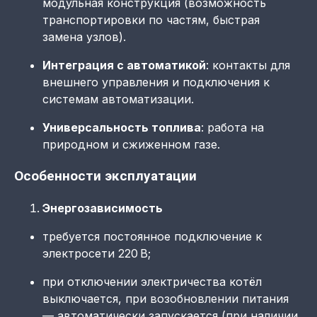
модульная конструкция (возможность
транспортировки по частям, быстрая
замена узлов).
Интеграция с автоматикой
: контакты для
внешнего управления и подключения к
системам автоматизации.
Универсальность топлива
: работа на
природном и сжиженном газе.
Особенности эксплуатации
Энергозависимость
требуется постоянное подключение к
электросети 220 В;
при отключении электричества котёл
выключается, при возобновлении питания
— автоматически запускается (при наличии