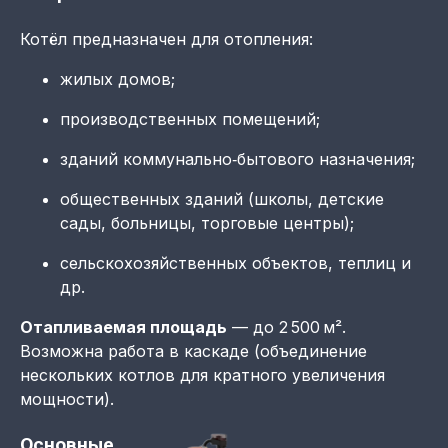
Котёл предназначен для отопления:
жилых домов;
производственных помещений;
зданий коммунально‑бытового назначения;
общественных зданий (школы, детские
сады, больницы, торговые центры);
сельскохозяйственных объектов, теплиц и
др.
Отапливаемая площадь
— до 2 500 м².
Возможна работа в каскаде (объединение
нескольких котлов для кратного увеличения
мощности).
Основные