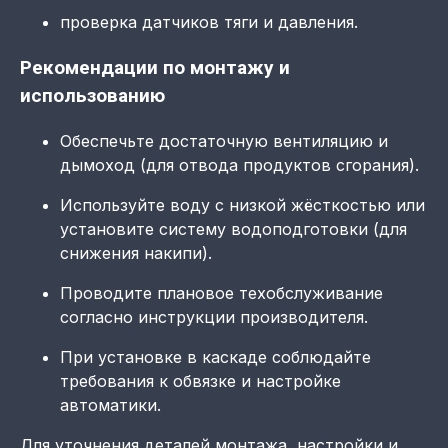
проверка датчиков тяги и давления.
Рекомендации по монтажу и
использованию
Обеспечьте достаточную вентиляцию и
дымоход (для отвода продуктов сгорания).
Используйте воду с низкой жёсткостью или
установите систему водоподготовки (для
снижения накипи).
Проводите плановое техобслуживание
согласно инструкции производителя.
При установке в каскаде соблюдайте
требования к обвязке и настройке
автоматики.
Для уточнения деталей монтажа, настройки и