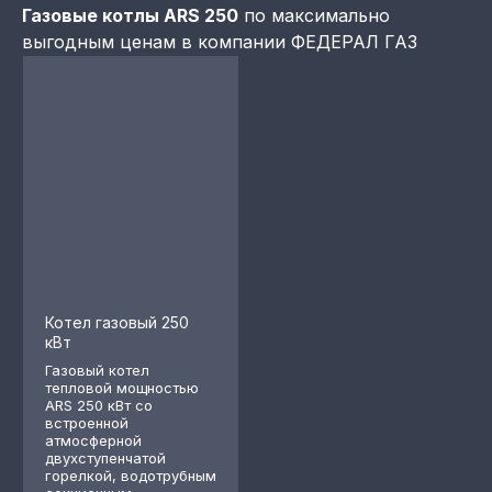
Газовые котлы ARS 250
по максимально
выгодным ценам в компании ФЕДЕРАЛ ГАЗ
Котел газовый 250
кВт
Газовый котел
тепловой мощностью
ARS 250 кВт со
встроенной
атмосферной
двухступенчатой
горелкой, водотрубным