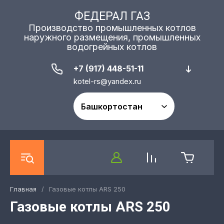
ФЕДЕРАЛ ГАЗ
Производство промышленных котлов
наружного размещения, промышленных
водогрейных котлов
+7 (917) 448-51-11
kotel-rs@yandex.ru
Главная
/
Газовые котлы ARS 250
Газовые котлы ARS 250