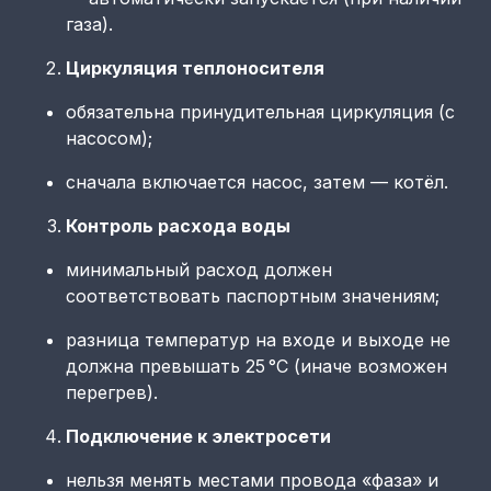
газа).
Циркуляция теплоносителя
обязательна принудительная циркуляция (с
насосом);
сначала включается насос, затем — котёл.
Контроль расхода воды
минимальный расход должен
соответствовать паспортным значениям;
разница температур на входе и выходе не
должна превышать 25 °C (иначе возможен
перегрев).
Подключение к электросети
нельзя менять местами провода «фаза» и