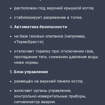
расположен под верхней крышкой котла;
стабилизирует разряжение в топке.
Автоматика безопасности
на базе газовых клапанов (например,
«ТермоБрест»);
отключает горелку при: отключении газа,
пропадании тяги, снижении давления воды
ниже нормы.
Блок управления
размещён на верхней панели котла;
включает органы управления,
контрольно‑измерительные приборы,
сигнализатор аварии.