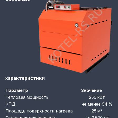
характеристики
Параметр
Значение
Тепловая мощность
250 кВт
КПД
не менее 94 %
Площадь поверхности нагрева
25 м²
Отапливаемая площадь
до 2 500 м²