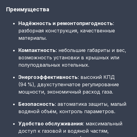
Преимущества
Надёжность и ремонтопригодность
:
разборная конструкция, качественные
материалы.
Компактность
: небольшие габариты и вес,
возможность установки в крышных или
полуподвальных котельных.
Энергоэффективность
: высокий КПД
(94 %), двухступенчатое регулирование
мощности, экономичный расход газа.
Безопасность
: автоматика защиты, малый
водяной объём, контроль параметров.
Удобство обслуживания
: максимальный
доступ к газовой и водяной частям,