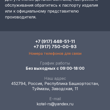
обслуживания обратитесь к паспорту изделия
или к официальному представителю
производителя.
+7 (917) 448-51-11
+7 (917) 750-00-93
Номера телефонов для связи
График работы
Без выходных с 09:00-18:00
Наш адрес
452794, Россия, Республика Башкортостан,
Туймазы, Заводская, 11
E-mail
kotel-rs@yandex.ru