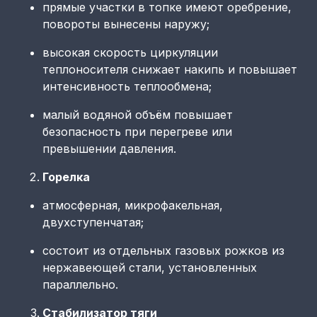
прямые участки в топке имеют оребрение,
повороты вынесены наружу;
высокая скорость циркуляции
теплоносителя снижает накипь и повышает
интенсивность теплообмена;
малый водяной объём повышает
безопасность при перегреве или
превышении давления.
Горелка
атмосферная, микрофакельная,
двухступенчатая;
состоит из отдельных газовых рожков из
нержавеющей стали, установленных
параллельно.
Стабилизатор тяги