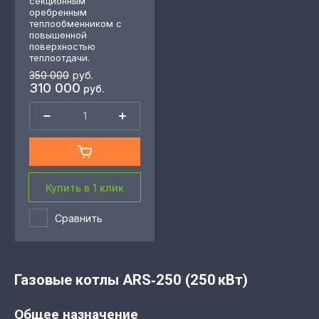
секционным
оребренным
теплообменником с
повышенной
поверхностью
теплоотдачи.
350 000
руб.
310 000
руб.
Купить в 1 клик
Сравнить
Газовые котлы ARS‑250 (250 кВт)
Общее назначение